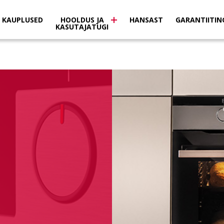
KAUPLUSED
HOOLDUS JA
HANSAST
GARANTIITIN
KASUTAJATUGI